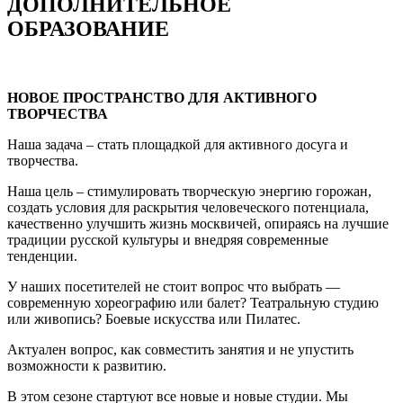
ДОПОЛНИТЕЛЬНОЕ
ОБРАЗОВАНИЕ
НОВОЕ ПРОСТРАНСТВО ДЛЯ АКТИВНОГО
ТВОРЧЕСТВА
Наша задача – стать площадкой для активного досуга и
творчества.
Наша цель – стимулировать творческую энергию горожан,
создать условия для раскрытия человеческого потенциала,
качественно улучшить жизнь москвичей, опираясь на лучшие
традиции русской культуры и внедряя современные
тенденции.
У наших посетителей не стоит вопрос что выбрать —
современную хореографию или балет? Театральную студию
или живопись? Боевые искусства или Пилатес.
Актуален вопрос, как совместить занятия и не упустить
возможности к развитию.
В этом сезоне стартуют все новые и новые студии. Мы