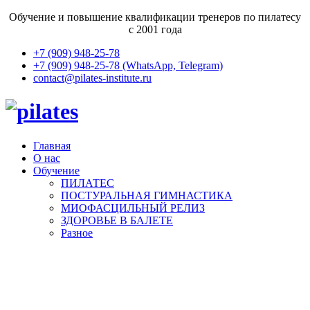
Обучение и повышение квалификации тренеров по пилатесу
с 2001 года
+7 (909) 948-25-78
+7 (909) 948-25-78 (WhatsApp, Telegram)
contact@pilates-institute.ru
Главная
О нас
Обучение
ПИЛАТЕС
ПОСТУРАЛЬНАЯ ГИМНАСТИКА
МИОФАСЦИЛЬНЫЙ РЕЛИЗ
ЗДОРОВЬЕ В БАЛЕТЕ
Разное