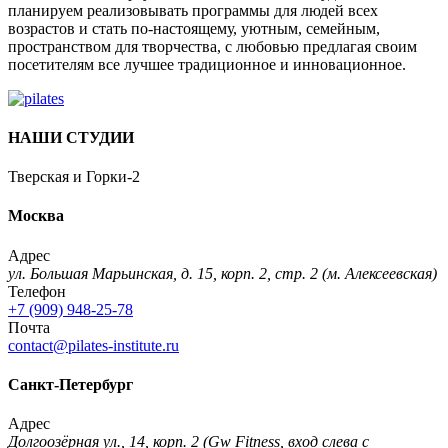
планируем реализовывать программы для людей всех
возрастов и стать по-настоящему, уютным, семейным,
пространством для творчества, с любовью предлагая своим
посетителям все лучшее традиционное и инновационное.
НАШИ СТУДИИ
Тверская и Горки-2
Москва
Адрес
ул. Большая Марьинская, д. 15, корп. 2, стр. 2 (м. Алексеевская)
Телефон
+7 (909) 948-25-78
Почта
contact@pilates-institute.ru
Санкт-Петербург
Адрес
Долгоозёрная ул., 14, корп. 2 (Gw Fitness, вход слева с