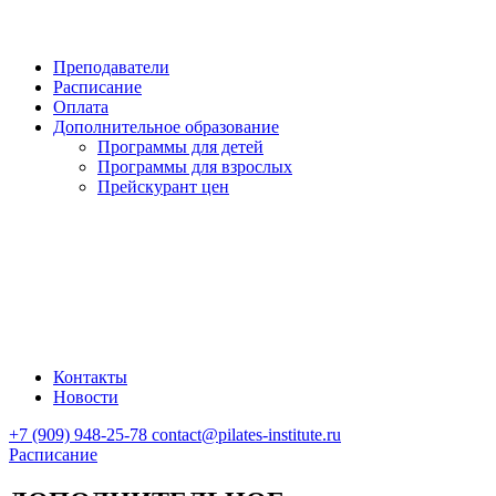
Преподаватели
Расписание
Оплата
Дополнительное образование
Программы для детей
Программы для взрослых
Прейскурант цен
Контакты
Новости
+7 (909) 948-25-78
contact@pilates-institute.ru
Расписание