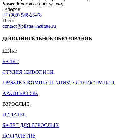
Комендантского проспекта)
Телефон
+7 (909) 948-25-78
Почта
contact@pilates-institute.ru
ДОПОЛНИТЕЛЬНОЕ ОБРАЗОВАНИЕ
ДЕТИ:
БАЛЕТ
СТУДИЯ ЖИВОПИСИ
ГРАФИКА.КОМИКСЫ.АНИМЭ.ИЛЛЮСТРАЦИЯ.
АРХИТЕКТУРА
ВЗРОСЛЫЕ:
ПИЛАТЕС
БАЛЕТ ДЛЯ ВЗРОСЛЫХ
ДОЛГОЛЕТИЕ