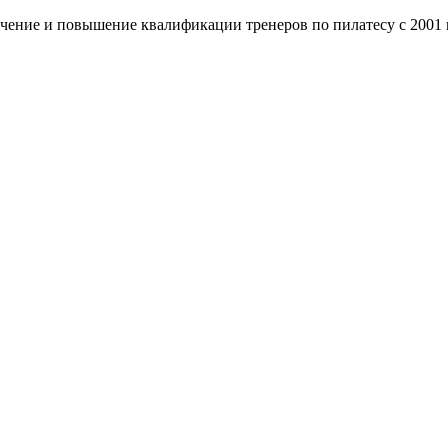
чение и повышение квалификации тренеров по пилатесу с 2001 