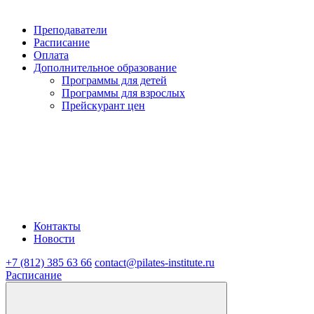
Преподаватели
Расписание
Оплата
Дополнительное образование
Программы для детей
Программы для взрослых
Прейскурант цен
Контакты
Новости
+7 (812) 385 63 66
contact@pilates-institute.ru
Расписание