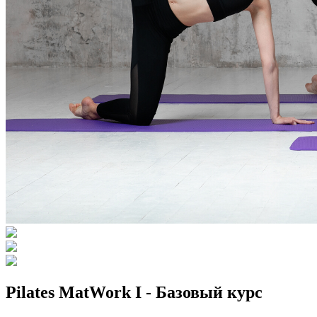
Pilates MatWork I - Базовый курс