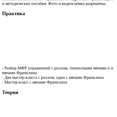
и методические пособия. Фото и видеосъёмка разрешены.
Практика
- Разбор МФР упражнений с роллом, теннисными мячами и и
мячами Франклина
- Два мастер-класса с роллом, один с мячами Франклина
- Мастер-класс с мячами Франклина
Теория