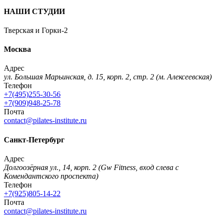
НАШИ СТУДИИ
Тверская и Горки-2
Москва
Адрес
ул. Большая Марьинская, д. 15, корп. 2, стр. 2 (м. Алексеевская)
Телефон
+7(495)255-30-56
+7(909)948-25-78
Почта
contact@pilates-institute.ru
Санкт-Петербург
Адрес
Долгоозёрная ул., 14, корп. 2 (Gw Fitness, вход слева с
Комендантского проспекта)
Телефон
+7(925)805-14-22
Почта
contact@pilates-institute.ru