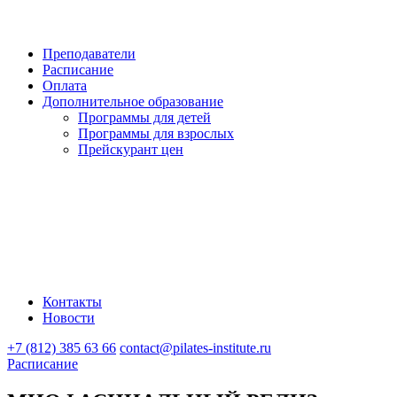
Преподаватели
Расписание
Оплата
Дополнительное образование
Программы для детей
Программы для взрослых
Прейскурант цен
Контакты
Новости
+7 (812) 385 63 66
contact@pilates-institute.ru
Расписание