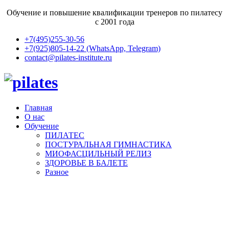
Обучение и повышение квалификации тренеров по пилатесу
с 2001 года
+7(495)255-30-56
+7(925)805-14-22 (WhatsApp, Telegram)
contact@pilates-institute.ru
Главная
О нас
Обучение
ПИЛАТЕС
ПОСТУРАЛЬНАЯ ГИМНАСТИКА
МИОФАСЦИЛЬНЫЙ РЕЛИЗ
ЗДОРОВЬЕ В БАЛЕТЕ
Разное