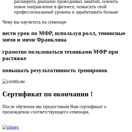
расширить диапазон проводимых занятий, освоить
новое направление в фитнесе, повысить свой
профессиональный уровень и зарабатывать больше
Чему вы научитесь на семинаре
вести урок по МФР, используя ролл, теннисные
мячи и мячи Франклина
грамотно пользоваться техниками МФР при
растяжке
повышать результативность тренировок
Сертификат по окончании !
После обучения мы предоставим Вам сертифиĸат о
прохождении соответствующего семинара.