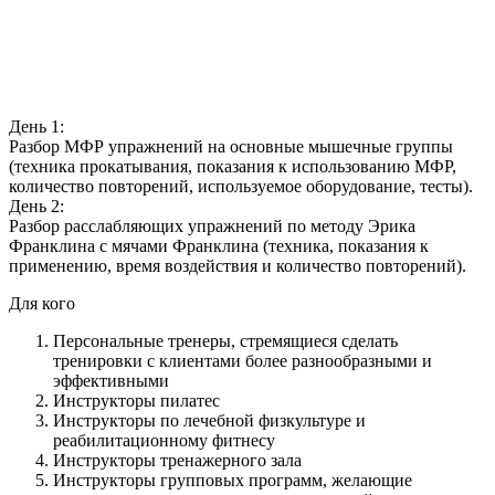
День 1:
Разбор МФР упражнений на основные мышечные группы
(техника прокатывания, показания к использованию МФР,
количество повторений, используемое оборудование, тесты).
День 2:
Разбор расслабляющих упражнений по методу Эрика
Франклина с мячами Франклина (техника, показания к
применению, время воздействия и количество повторений).
Для кого
Персональные тренеры, стремящиеся сделать
тренировки с клиентами более разнообразными и
эффективными
Инструкторы пилатес
Инструкторы по лечебной физкультуре и
реабилитационному фитнесу
Инструкторы тренажерного зала
Инструкторы групповых программ, желающие